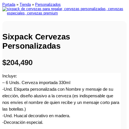
Portada
»
Tienda
»
Personalizados
Sixpack Cervezas
Personalizadas
$
204,490
Incluye:
– 6 Unds. Cerveza importada 330ml
-Und. Etiqueta personalizada con Nombre y mensaje de su
elección, diseño alusivo a la cerveza (es indispensable que
nos envíes el nombre de quien recibe y un mensaje corto para
las botellas.)
-Und. Huacal decorativo en madera.
-Decoración especial.