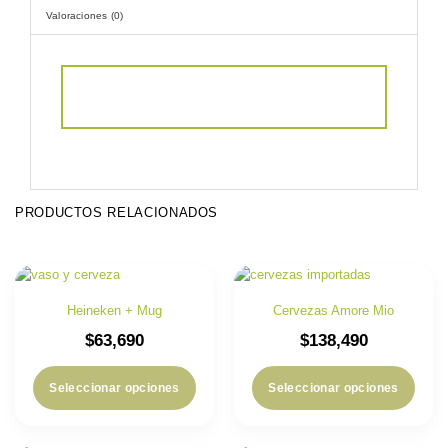
Valoraciones (0)
PRODUCTOS RELACIONADOS
Heineken + Mug
Cervezas Amore Mio
$
63,690
$
138,490
Seleccionar opciones
Seleccionar opciones