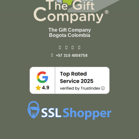
The Gift Company
Bogota Colombia
+57 310 4008758
Top
Rated
service