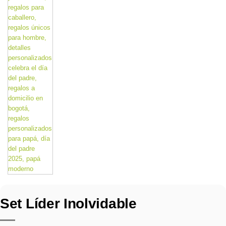
Set Líder Inolvidable