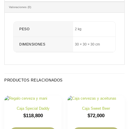
Valoraciones (0)
PESO
2 kg
DIMENSIONES
30 × 30 × 30 cm
PRODUCTOS RELACIONADOS
Caja Special Daddy
Caja Sweet Beer
$
118,800
$
72,000