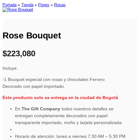
Portada
»
Tienda
»
Flores
»
Rosas
Rose Bouquet
$
223,080
Incluye:
-1 Bouquet especial con rosas y chocolates Ferrero
Decorado con papel importado.
Este producto solo se entrega en la ciudad de Bogotá
En
The Gift Company
todos nuestros detalles se
entregan completamente decorados con papel
transparente importado, moño y tarjeta personalizada.
Horario de atención: lunes a viernes 7:30 AM – 5:30 PM