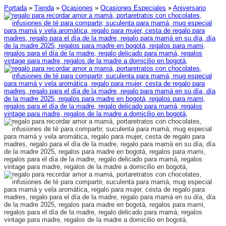
Portada
»
Tienda
»
Ocasiones
»
Ocasiones Especiales
»
Aniversario