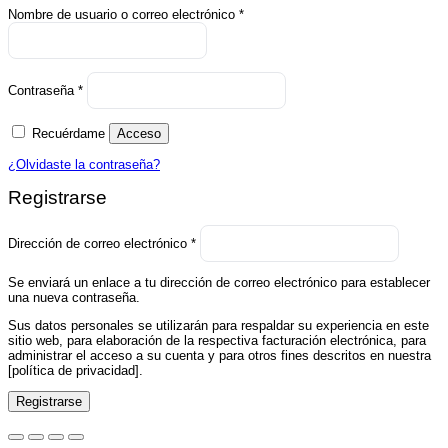
Obligatorio
Nombre de usuario o correo electrónico
*
Obligatorio
Contraseña
*
Recuérdame
Acceso
¿Olvidaste la contraseña?
Registrarse
Obligatorio
Dirección de correo electrónico
*
Se enviará un enlace a tu dirección de correo electrónico para establecer
una nueva contraseña.
Sus datos personales se utilizarán para respaldar su experiencia en este
sitio web, para elaboración de la respectiva facturación electrónica, para
administrar el acceso a su cuenta y para otros fines descritos en nuestra
[política de privacidad].
Registrarse