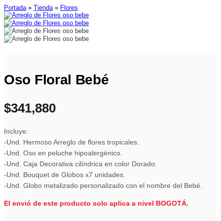
Portada
»
Tienda
»
Flores
Oso Floral Bebé
$
341,880
Incluye:
-Und. Hermoso Arreglo de flores tropicales.
-Und. Oso en peluche hipoalergénico.
-Und. Caja Decorativa cilíndrica en color Dorado.
-Und. Bouquet de Globos x7 unidades.
-Und. Globo metalizado personalizado con el nombre del Bebé.
El envió de este producto solo aplica a nivel BOGOTÁ.