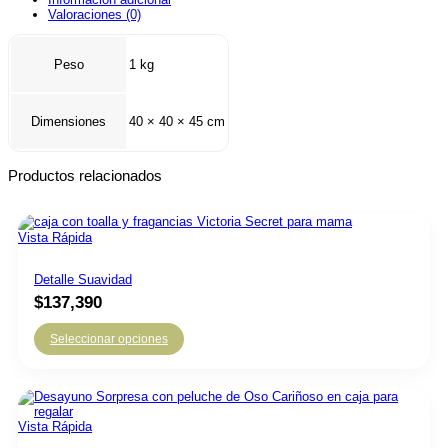
Valoraciones (0)
Peso
1 kg
Dimensiones
40 × 40 × 45 cm
Productos relacionados
Vista Rápida
Detalle Suavidad
$
137,390
Seleccionar opciones
Vista Rápida