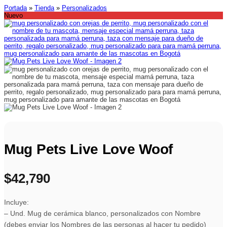
Portada
»
Tienda
»
Personalizados
Nuevo
Mug Pets Live Love Woof
$
42,790
Incluye:
– Und. Mug de cerámica blanco, personalizados con Nombre
(debes enviar los Nombres de las personas al hacer tu pedido)