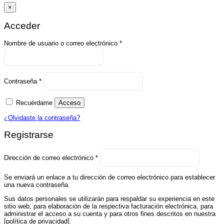
×
Acceder
Obligatorio
Nombre de usuario o correo electrónico
*
Obligatorio
Contraseña
*
Recuérdame
Acceso
¿Olvidaste la contraseña?
Registrarse
Obligatorio
Dirección de correo electrónico
*
Se enviará un enlace a tu dirección de correo electrónico para establecer
una nueva contraseña.
Sus datos personales se utilizarán para respaldar su experiencia en este
sitio web, para elaboración de la respectiva facturación electrónica, para
administrar el acceso a su cuenta y para otros fines descritos en nuestra
[política de privacidad].