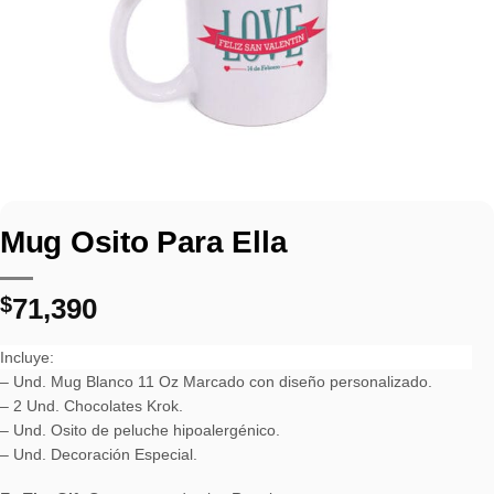
Mug Osito Para Ella
$
71,390
Incluye:
– Und. Mug Blanco 11 Oz Marcado con diseño personalizado.
– 2 Und. Chocolates Krok.
– Und. Osito de peluche hipoalergénico.
– Und. Decoración Especial.