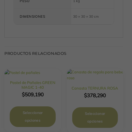
PESO
1 kg
DIMENSIONES
30 × 30 × 30 cm
PRODUCTOS RELACIONADOS
Pastel de Pañales GREEN
MAGIC 1-40
Canasta TERNURA ROSA
$
509,190
$
378,290
Seleccionar
Seleccionar
opciones
opciones