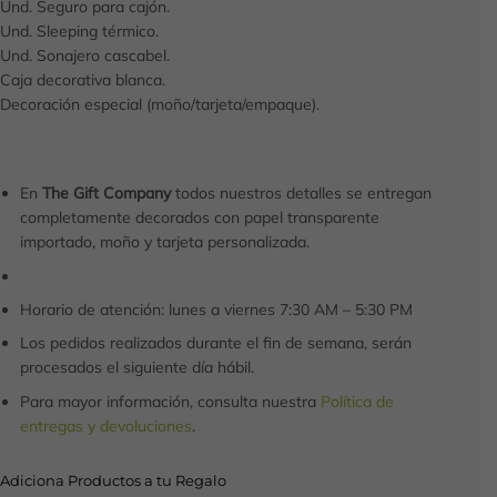
Und. Seguro para cajón.
Und. Sleeping térmico.
Und. Sonajero cascabel.
Caja decorativa blanca.
Decoración especial (moño/tarjeta/empaque).
En
The Gift Company
todos nuestros detalles se entregan
completamente decorados con papel transparente
importado, moño y tarjeta personalizada.
Horario de atención: lunes a viernes 7:30 AM – 5:30 PM
Los pedidos realizados durante el fin de semana, serán
procesados el siguiente día hábil.
Para mayor información, consulta nuestra
Política de
entregas y devoluciones
.
Adiciona Productos a tu Regalo