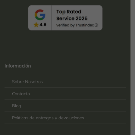
Top
Rated
service
Información
2025-
Sobre Nosotros
Contacto
Blog
Políticas de entregas y devoluciones