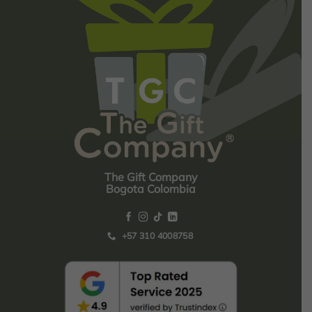
The Gift Company
Bogota Colombia
+57 310 4008758