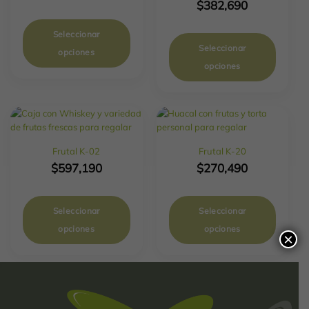
$
382,690
Seleccionar
Seleccionar
opciones
opciones
Frutal K-02
Frutal K-20
$
597,190
$
270,490
Seleccionar
Seleccionar
opciones
opciones
×