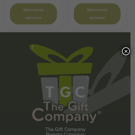
Seleccionar
Seleccionar
opciones
opciones
×
The Gift Company
Bogota Colombia