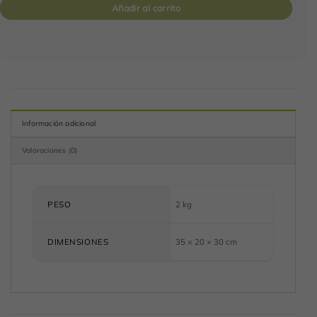
Añadir al carrito
Información adicional
Valoraciones (0)
PESO
2 kg
DIMENSIONES
35 × 20 × 30 cm