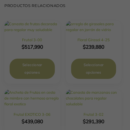
PRODUCTOS RELACIONADOS
Frutal 3-00
Floral Girasol 4-25
$
517,990
$
239,880
Seleccionar
Seleccionar
opciones
opciones
Frutal EXOTICO 3-06
Frutal 3-02
$
439,080
$
291,390