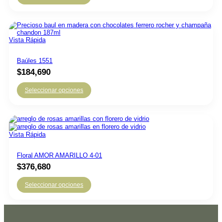
Vista Rápida
Baúles 1551
$
184,690
Seleccionar opciones
Vista Rápida
Floral AMOR AMARILLO 4-01
$
376,680
Seleccionar opciones