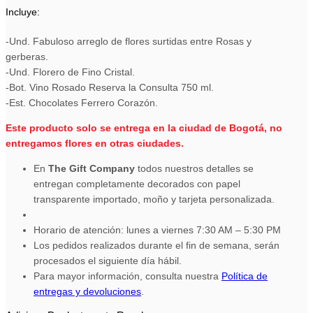
Incluye:
-Und. Fabuloso arreglo de flores surtidas entre Rosas y
gerberas.
-Und. Florero de Fino Cristal.
-Bot. Vino Rosado Reserva la Consulta 750 ml.
-Est. Chocolates Ferrero Corazón.
Este producto solo se entrega en la ciudad de Bogotá, no
entregamos flores en otras ciudades.
En
The Gift Company
todos nuestros detalles se
entregan completamente decorados con papel
transparente importado, moño y tarjeta personalizada.
Horario de atención: lunes a viernes 7:30 AM – 5:30 PM
Los pedidos realizados durante el fin de semana, serán
procesados el siguiente día hábil.
Para mayor información, consulta nuestra
Política de
entregas y devoluciones
.