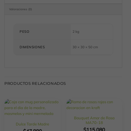
Valoraciones (0)
PESO
2 kg
DIMENSIONES
30 × 30 × 50 cm
PRODUCTOS RELACIONADOS
Bouquet Amor de Rosa
MA70-18
Dulce Tarde Madre
$
115,080