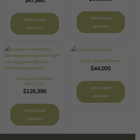
$
47,880
Seleccionar
Seleccionar
opciones
opciones
Cobija Sweet Woman
$
44,000
Desayuno Delicado
MA22-18
Seleccionar
$
126,390
opciones
Seleccionar
opciones