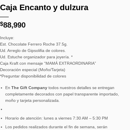
Caja Encanto y dulzura
$
88,990
Incluye:
Est. Chocolate Ferrero Roche 37.5g.
Ud. Arreglo de Gipsolifia de colores.
Ud. Estuche organizador para joyería. *
Caja Kraft con mensaje “MAMÁ EXTRAORDINARIA”
Decoración especial (Moño/Tarjeta)
*Preguntar disponibilidad de colores
En
The Gift Company
todos nuestros detalles se entregan
completamente decorados con papel transparente importado,
moño y tarjeta personalizada.
Horario de atención: lunes a viernes 7:30 AM – 5:30 PM
Los pedidos realizados durante el fin de semana, serán