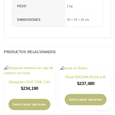
PESO
1 kg
DIMENSIONES
35 × 35 × 35 cm
PRODUCTOS RELACIONADOS
Floral DOCENA ROJA 4-05
Desayuno LOVE PINK 2-01
$
237,480
$
234,190
Seleccionar opciones
Seleccionar opciones