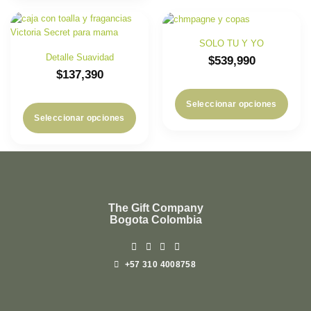
SOLO TU Y YO
Detalle Suavidad
$
539,990
$
137,390
Seleccionar opciones
Seleccionar opciones
The Gift Company
Bogota Colombia
+57 310 4008758