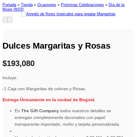
Portada
»
Tienda
»
Ocasiones
»
Próximas Celebraciones
»
Día de la
Mujer (8/03)
Dulces Margaritas y Rosas
$
193,080
Incluye:
-1 Caja con Margaritas de colores y Rosas.
Entrega Únicamente en la ciudad de Bogotá
En
The Gift Company
todos nuestros detalles se
entregan completamente decorados con papel
transparente importado, moño y tarjeta personalizada.