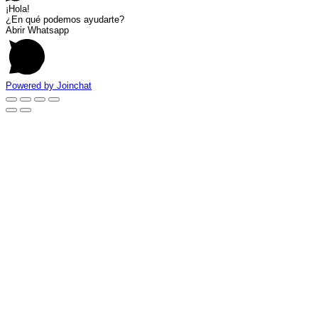
¡Hola!
¿En qué podemos ayudarte?
Abrir Whatsapp
Powered by
Joinchat