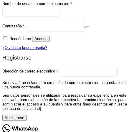
Obligatorio
Nombre de usuario o correo electrónico
*
Obligatorio
Contraseña
*
Recuérdame
Acceso
¿Olvidaste la contraseña?
Registrarse
Obligatorio
Dirección de correo electrónico
*
Se enviará un enlace a tu dirección de correo electrónico para establecer
una nueva contraseña.
Sus datos personales se utilizarán para respaldar su experiencia en este
sitio web, para elaboración de la respectiva facturación electrónica, para
administrar el acceso a su cuenta y para otros fines descritos en nuestra
[política de privacidad].
Registrarse