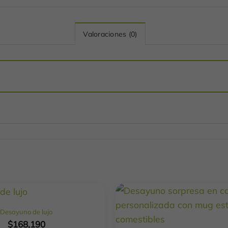
Valoraciones (0)
Desayuno de lujo
$
168,190