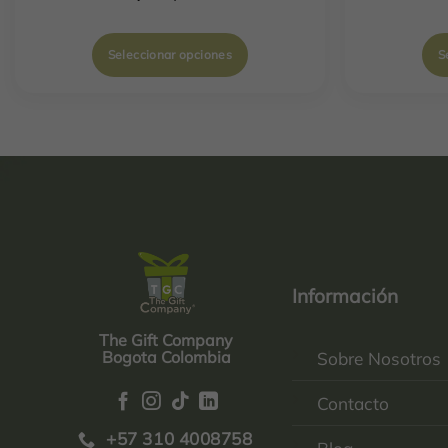
Seleccionar opciones
S
Información
The Gift Company
Bogota Colombia
Sobre Nosotros
Contacto
+57 310 4008758