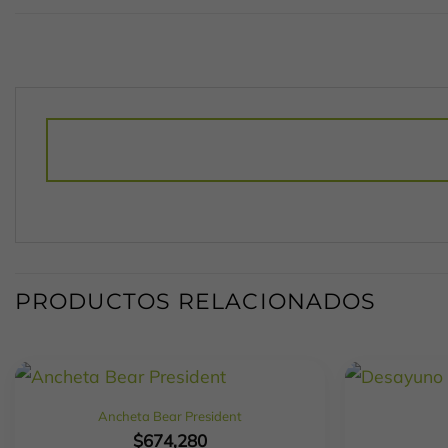
PRODUCTOS RELACIONADOS
Ancheta Bear President
$
674,280