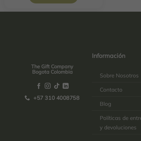
Información
The Gift Company
Bogota Colombia
Sobre Nosotros
Contacto
+57 310 4008758
Blog
Políticas de ent
y devoluciones