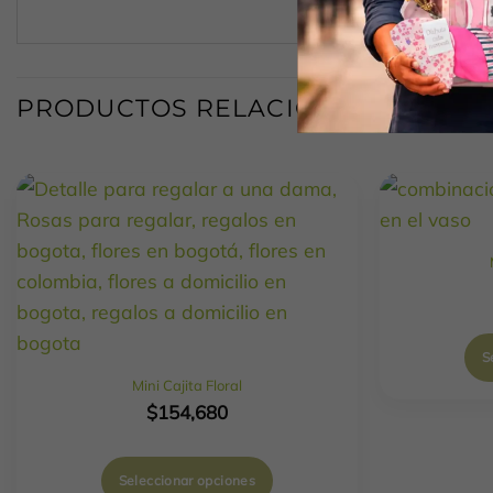
PRODUCTOS RELACIONADOS
S
Mini Cajita Floral
$
154,680
Seleccionar opciones