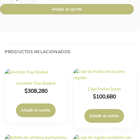
Añadir al carrito
PRODUCTOS RELACIONADOS
Ancheta Tree Basket
Caja Frutos Secos
$
308,280
$
100,680
Añadir al carrito
Añadir al carrito