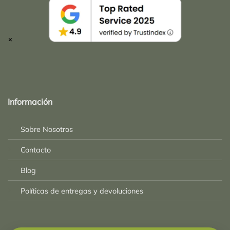
×
Top
Rated
service
Información
2025-
Sobre Nosotros
Contacto
Blog
Políticas de entregas y devoluciones