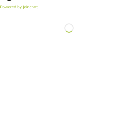
Powered by
Joinchat