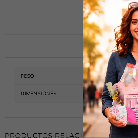
PESO
DIMENSIONES
PRODUCTOS RELACIONADOS