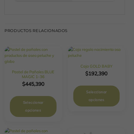
PRODUCTOS RELACIONADOS
Caja GOLD BABY
Pastel de Pañales BLUE
$
192,390
MAGIC 1-36
$
445,390
Seleccionar
opciones
Seleccionar
opciones