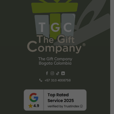
The Gift Company
Bogota Colombia
+57 310 4008758