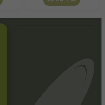
Seleccionar opciones