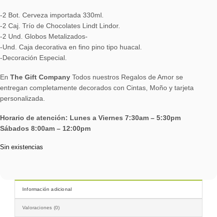
-2 Bot. Cerveza importada 330ml.
-2 Caj. Trío de Chocolates Lindt Lindor.
-2 Und. Globos Metalizados-
-Und. Caja decorativa en fino pino tipo huacal.
-Decoración Especial.
En
The Gift Company
Todos nuestros Regalos de Amor se
entregan completamente decorados con Cintas, Moño y tarjeta
personalizada.
Horario de atención: Lunes a Viernes 7:30am – 5:30pm
Sábados 8:00am – 12:00pm
Sin existencias
Información adicional
Valoraciones (0)