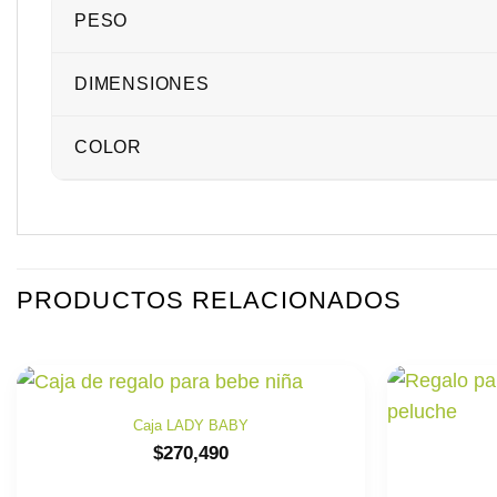
PESO
DIMENSIONES
COLOR
PRODUCTOS RELACIONADOS
Caja LADY BABY
$
270,490