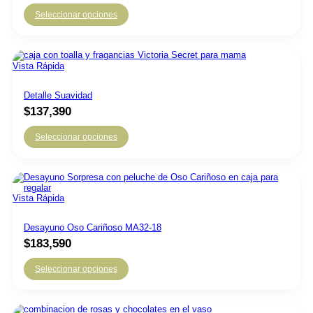
Seleccionar opciones
Vista Rápida
Detalle Suavidad
$
137,390
Seleccionar opciones
Vista Rápida
Desayuno Oso Cariñoso MA32-18
$
183,590
Seleccionar opciones