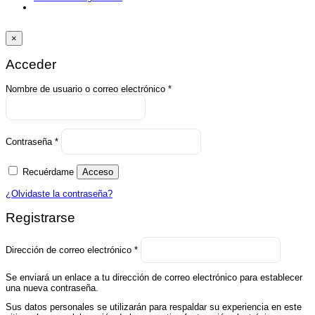
×
Acceder
Obligatorio
Nombre de usuario o correo electrónico
*
Obligatorio
Contraseña
*
Recuérdame
Acceso
¿Olvidaste la contraseña?
Registrarse
Obligatorio
Dirección de correo electrónico
*
Se enviará un enlace a tu dirección de correo electrónico para establecer
una nueva contraseña.
Sus datos personales se utilizarán para respaldar su experiencia en este