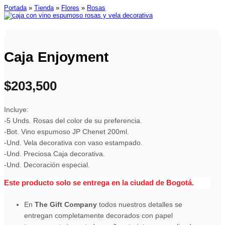
Portada
»
Tienda
»
Flores
»
Rosas
Caja Enjoyment
$
203,500
Incluye:
-5 Unds. Rosas del color de su preferencia.
-Bot. Vino espumoso JP Chenet 200ml.
-Und. Vela decorativa con vaso estampado.
-Und. Preciosa Caja decorativa.
-Und. Decoración especial.
Este producto solo se entrega en la ciudad de Bogotá.
En
The Gift Company
todos nuestros detalles se
entregan completamente decorados con papel