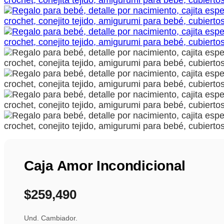
Caja Amor Incondicional
$
259,490
Und. Cambiador.