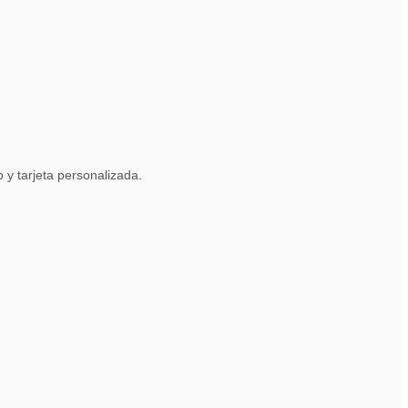
y tarjeta personalizada.