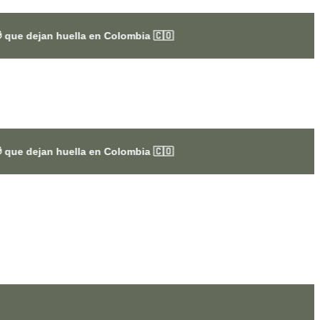
lla en Colombia 🇨🇴
lla en Colombia 🇨🇴