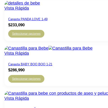
Vista Rápida
Canasta PANDA LOVE 1-49
$
233,090
Seleccionar opciones
Vista Rápida
Canasta BABY BOO BOO 1-21
$
286,990
Seleccionar opciones
Vista Rápida