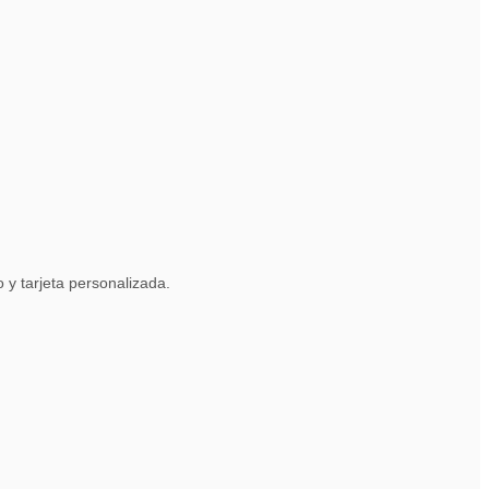
y tarjeta personalizada.