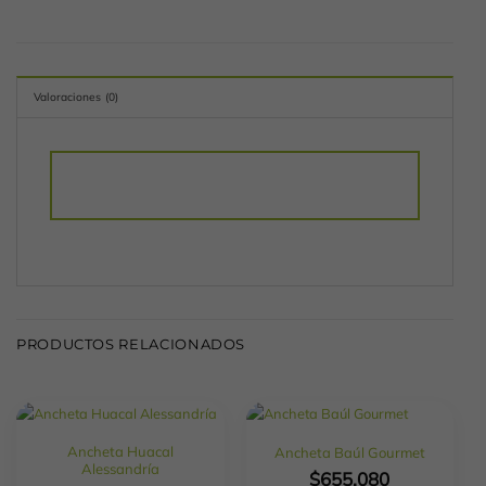
Valoraciones (0)
PRODUCTOS RELACIONADOS
Ancheta Huacal
Ancheta Baúl Gourmet
Alessandría
$
655,080