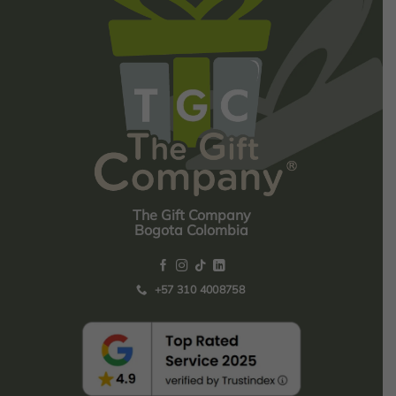
The Gift Company
Bogota Colombia
+57 310 4008758