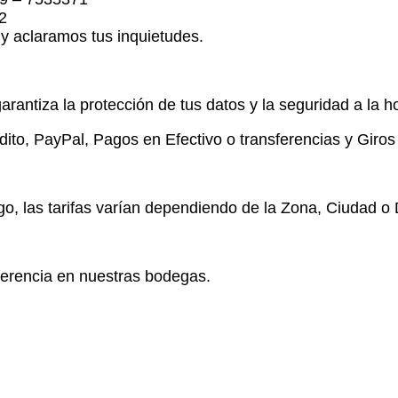
2
 aclaramos tus inquietudes.
arantiza la protección de tus datos y la seguridad a la h
to, PayPal, Pagos en Efectivo o transferencias y Giros 
pago, las tarifas varían dependiendo de la Zona, Ciudad 
ferencia en nuestras bodegas.