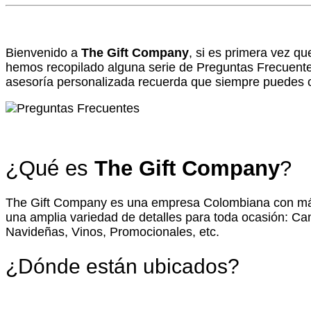
Bienvenido a
The Gift Company
, si es primera vez q
hemos recopilado alguna serie de Preguntas Frecuente
asesoría personalizada recuerda que siempre puedes c
¿Qué es
The Gift Company
?
The Gift Company es una empresa Colombiana con más d
una amplia variedad de detalles para toda ocasión: C
Navideñas, Vinos, Promocionales, etc.
¿Dónde están ubicados?