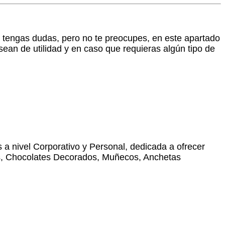
e tengas dudas, pero no te preocupes, en este apartado
an de utilidad y en caso que requieras algún tipo de
 nivel Corporativo y Personal, dedicada a ofrecer
es, Chocolates Decorados, Muñecos, Anchetas