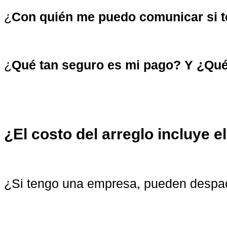
¿
Con quién me puedo comunicar si 
¿
Qué tan seguro es mi pago? Y ¿Qué
¿El costo del arreglo incluye e
¿Si tengo una empresa, pueden despa