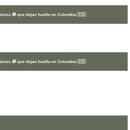
an huella en Colombia 🇨🇴
an huella en Colombia 🇨🇴