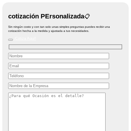
cotización PErsonalizada
📋
Sin ningún costo y con tan solo unas simples preguntas puedes recibir una
cotización hecha a la medida y ajustada a tus necesidades.
¡Cotiza Aquí!