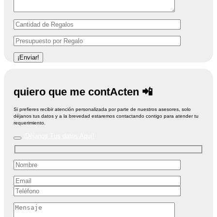
quiero que me contActen
📲
Si prefieres recibir atención personalizada por parte de nuestros asesores, solo
déjanos tus datos y a la brevedad estaremos contactando contigo para atender tu
requerimiento.
¡Déjanos Tus datos Aquí!