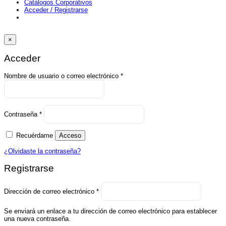
Catálogos Corporativos
Acceder / Registrarse
×
Acceder
Obligatorio
Nombre de usuario o correo electrónico
*
Obligatorio
Contraseña
*
Recuérdame
Acceso
¿Olvidaste la contraseña?
Registrarse
Obligatorio
Dirección de correo electrónico
*
Se enviará un enlace a tu dirección de correo electrónico para establecer
una nueva contraseña.