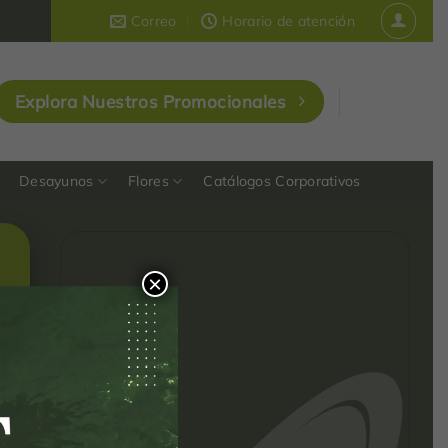
Correo
Horario de atención
Explora Nuestros Promocionales
Desayunos
Flores
Catálogos Corporativos
×