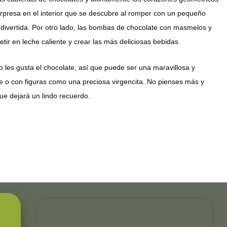
presa en el interior que se descubre al romper con un pequeño
 divertida. Por otro lado, las bombas de chocolate con masmelos y
etir en leche caliente y crear las más deliciosas bebidas.
 les gusta el chocolate, así que puede ser una maravillosa y
e o con figuras como una preciosa virgencita. No pienses más y
ue dejará un lindo recuerdo.